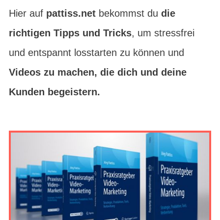
Hier auf
pattiss.net
bekommst du
die
richtigen Tipps und Tricks
, um stressfrei
und entspannt losstarten zu können und
Videos zu machen, die dich und deine
Kunden begeistern.