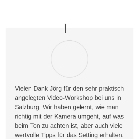
Vielen Dank Jörg für den sehr praktisch
angelegten Video-Workshop bei uns in
Salzburg. Wir haben gelernt, wie man
richtig mit der Kamera umgeht, auf was
beim Ton zu achten ist, aber auch viele
wertvolle Tipps für das Setting erhalten.