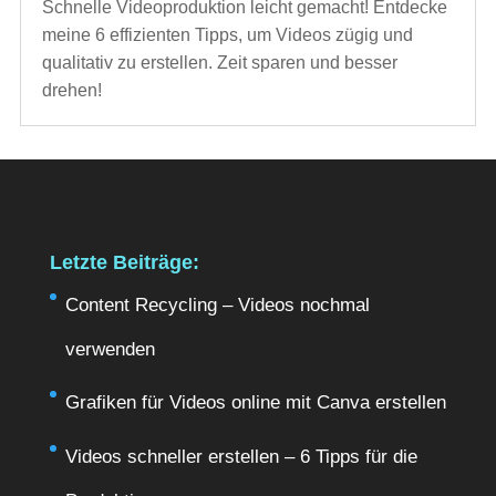
Schnelle Videoproduktion leicht gemacht! Entdecke
meine 6 effizienten Tipps, um Videos zügig und
qualitativ zu erstellen. Zeit sparen und besser
drehen!
Letzte Beiträge:
Content Recycling – Videos nochmal
verwenden
Grafiken für Videos online mit Canva erstellen
Videos schneller erstellen – 6 Tipps für die